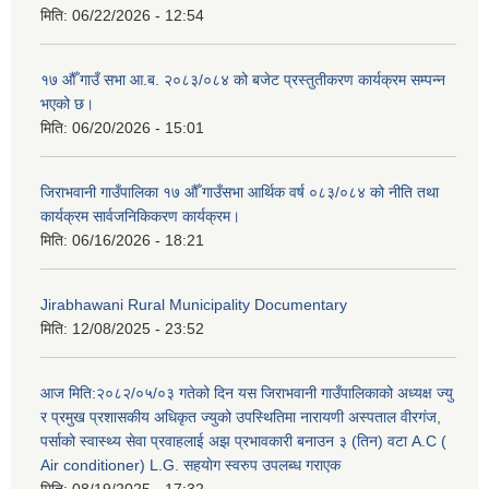
मिति:
06/22/2026 - 12:54
१७ औँ गाउँ सभा आ.ब. २०८३/०८४ को बजेट प्रस्तुतीकरण कार्यक्रम सम्पन्न
भएको छ।
मिति:
06/20/2026 - 15:01
जिराभवानी गाउँपालिका १७ औँ गाउँसभा आर्थिक वर्ष ०८३/०८४ को नीति तथा
कार्यक्रम सार्वजनिकिकरण कार्यक्रम।
मिति:
06/16/2026 - 18:21
Jirabhawani Rural Municipality Documentary
मिति:
12/08/2025 - 23:52
आज मिति:२०८२/०५/०३ गतेको दिन यस जिराभवानी गाउँपालिकाको अध्यक्ष ज्यु
र प्रमुख प्रशासकीय अधिकृत ज्युको उपस्थितिमा नारायणी अस्पताल वीरगंज,
पर्साको स्वास्थ्य सेवा प्रवाहलाई अझ प्रभावकारी बनाउन ३ (तिन) वटा A.C (
Air conditioner) L.G. सहयाेग स्वरुप उपलब्ध गराएक