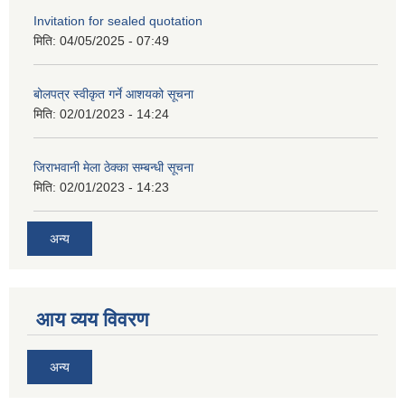
Invitation for sealed quotation
मिति:
04/05/2025 - 07:49
बोलपत्र स्वीकृत गर्ने आशयको सूचना
मिति:
02/01/2023 - 14:24
जिराभवानी मेला ठेक्का सम्बन्धी सूचना
मिति:
02/01/2023 - 14:23
अन्य
आय व्यय विवरण
अन्य