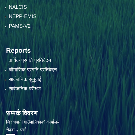
NALCIS
NEPP-EMIS
PAMS-V2
Reports
वार्षिक प्रगति प्रतिवेदन
चौमासिक प्रगति प्रतिवेदन
सार्वजनिक सुनुवाई
सार्वजनिक परीक्षण
सम्पर्क विवरण
जिराभवानी गाउँपालिकाको कार्यालय
सेढवा-२-पर्सा