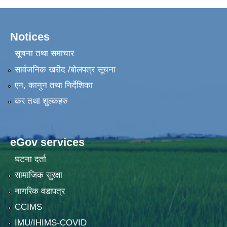
Notices
सूचना तथा समाचार
सार्वजनिक खरीद /बोलपत्र सूचना
एन, कानुन तथा निर्देशिका
कर तथा शुल्कहरु
eGov services
घटना दर्ता
सामाजिक सुरक्षा
नागरिक वडापत्र
CCIMS
IMU/IHIMS-COVID