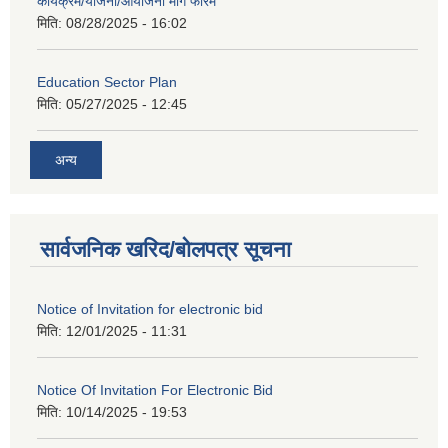
कार्यक्रम/योजना/आयोजना माग फारम
मिति:
08/28/2025 - 16:02
Education Sector Plan
मिति:
05/27/2025 - 12:45
अन्य
सार्वजनिक खरिद/बोलपत्र सूचना
Notice of Invitation for electronic bid
मिति:
12/01/2025 - 11:31
Notice Of Invitation For Electronic Bid
मिति:
10/14/2025 - 19:53