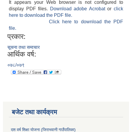
It appears your Web browser is not configured to
display PDF files.
Download adobe Acrobat
or
click
here to download the PDF file.
Click here to download the PDF
file.
प्रकार:
सूचना तथा समाचार
आर्थिक वर्ष:
०७८/०७९
बजेट तथा कार्यक्रम
दश वर्ष शिक्षा योजना (जिराभवानी गाउँपालिका)