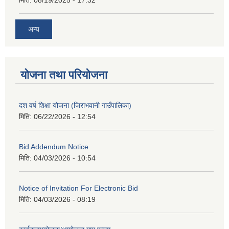
मिति:
08/19/2025 - 17:32
अन्य
योजना तथा परियोजना
दश वर्ष शिक्षा योजना (जिराभवानी गाउँपालिका)
मिति:
06/22/2026 - 12:54
Bid Addendum Notice
मिति:
04/03/2026 - 10:54
Notice of Invitation For Electronic Bid
मिति:
04/03/2026 - 08:19