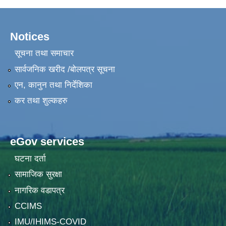
Notices
सूचना तथा समाचार
सार्वजनिक खरीद /बोलपत्र सूचना
एन, कानुन तथा निर्देशिका
कर तथा शुल्कहरु
eGov services
घटना दर्ता
सामाजिक सुरक्षा
नागरिक वडापत्र
CCIMS
IMU/IHIMS-COVID