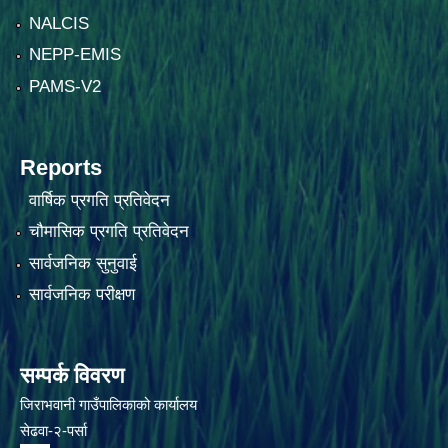
NALCIS
NEPP-EMIS
PAMS-V2
Reports
वार्षिक प्रगति प्रतिवेदन
चौमासिक प्रगति प्रतिवेदन
सार्वजनिक सुनुवाई
सार्वजनिक परीक्षण
सम्पर्क विवरण
जिराभवानी गाउँपालिकाको कार्यालय
सेढवा-२-पर्सा