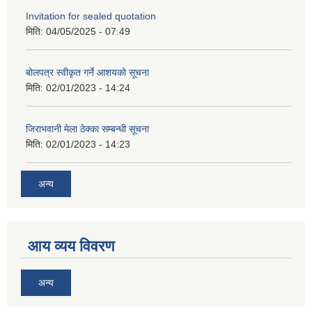
Invitation for sealed quotation
मिति:
04/05/2025 - 07:49
बोलपत्र स्वीकृत गर्ने आशयको सूचना
मिति:
02/01/2023 - 14:24
जिराभवानी मेला ठेक्का सम्बन्धी सूचना
मिति:
02/01/2023 - 14:23
अन्य
आय व्यय विवरण
अन्य