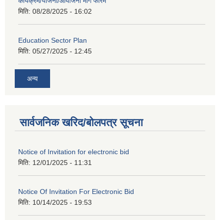
कार्यक्रम/योजना/आयोजना माग फारम
मिति:
08/28/2025 - 16:02
Education Sector Plan
मिति:
05/27/2025 - 12:45
अन्य
सार्वजनिक खरिद/बोलपत्र सूचना
Notice of Invitation for electronic bid
मिति:
12/01/2025 - 11:31
Notice Of Invitation For Electronic Bid
मिति:
10/14/2025 - 19:53