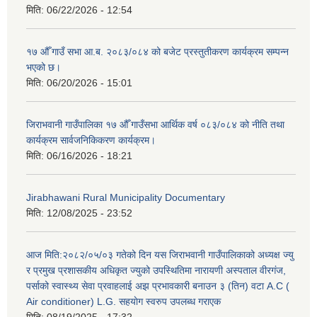
मिति:
06/22/2026 - 12:54
१७ औँ गाउँ सभा आ.ब. २०८३/०८४ को बजेट प्रस्तुतीकरण कार्यक्रम सम्पन्न
भएको छ।
मिति:
06/20/2026 - 15:01
जिराभवानी गाउँपालिका १७ औँ गाउँसभा आर्थिक वर्ष ०८३/०८४ को नीति तथा
कार्यक्रम सार्वजनिकिकरण कार्यक्रम।
मिति:
06/16/2026 - 18:21
Jirabhawani Rural Municipality Documentary
मिति:
12/08/2025 - 23:52
आज मिति:२०८२/०५/०३ गतेको दिन यस जिराभवानी गाउँपालिकाको अध्यक्ष ज्यु
र प्रमुख प्रशासकीय अधिकृत ज्युको उपस्थितिमा नारायणी अस्पताल वीरगंज,
पर्साको स्वास्थ्य सेवा प्रवाहलाई अझ प्रभावकारी बनाउन ३ (तिन) वटा A.C (
Air conditioner) L.G. सहयाेग स्वरुप उपलब्ध गराएक