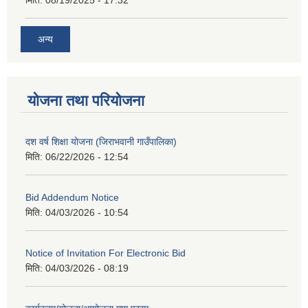
मिति:
08/19/2025 - 17:32
अन्य
योजना तथा परियोजना
दश वर्ष शिक्षा योजना (जिराभवानी गाउँपालिका)
मिति:
06/22/2026 - 12:54
Bid Addendum Notice
मिति:
04/03/2026 - 10:54
Notice of Invitation For Electronic Bid
मिति:
04/03/2026 - 08:19