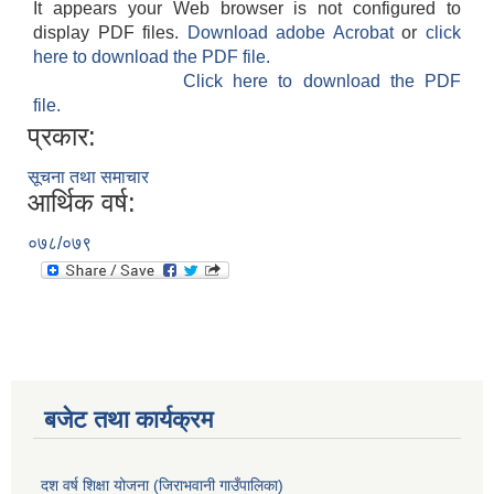
It appears your Web browser is not configured to
display PDF files.
Download adobe Acrobat
or
click
here to download the PDF file.
Click here to download the PDF
file.
प्रकार:
सूचना तथा समाचार
आर्थिक वर्ष:
०७८/०७९
बजेट तथा कार्यक्रम
दश वर्ष शिक्षा योजना (जिराभवानी गाउँपालिका)