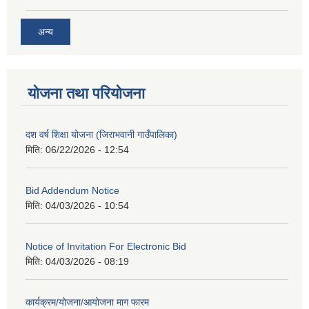
अन्य
योजना तथा परियोजना
दश वर्ष शिक्षा योजना (जिराभवानी गाउँपालिका)
मिति:
06/22/2026 - 12:54
Bid Addendum Notice
मिति:
04/03/2026 - 10:54
Notice of Invitation For Electronic Bid
मिति:
04/03/2026 - 08:19
कार्यक्रम/योजना/आयोजना माग फारम