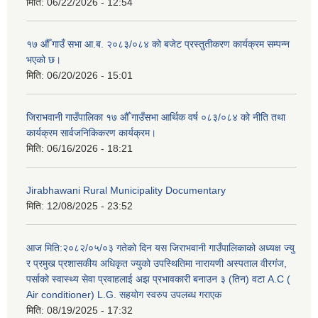
मिति:
06/22/2026 - 12:54
१७ औँ गाउँ सभा आ.ब. २०८३/०८४ को बजेट प्रस्तुतीकरण कार्यक्रम सम्पन्न
भएको छ।
मिति:
06/20/2026 - 15:01
जिराभवानी गाउँपालिका १७ औँ गाउँसभा आर्थिक वर्ष ०८३/०८४ को नीति तथा
कार्यक्रम सार्वजनिकिकरण कार्यक्रम।
मिति:
06/16/2026 - 18:21
Jirabhawani Rural Municipality Documentary
मिति:
12/08/2025 - 23:52
आज मिति:२०८२/०५/०३ गतेको दिन यस जिराभवानी गाउँपालिकाको अध्यक्ष ज्यु
र प्रमुख प्रशासकीय अधिकृत ज्युको उपस्थितिमा नारायणी अस्पताल वीरगंज,
पर्साको स्वास्थ्य सेवा प्रवाहलाई अझ प्रभावकारी बनाउन ३ (तिन) वटा A.C (
Air conditioner) L.G. सहयाेग स्वरुप उपलब्ध गराएक
मिति:
08/19/2025 - 17:32