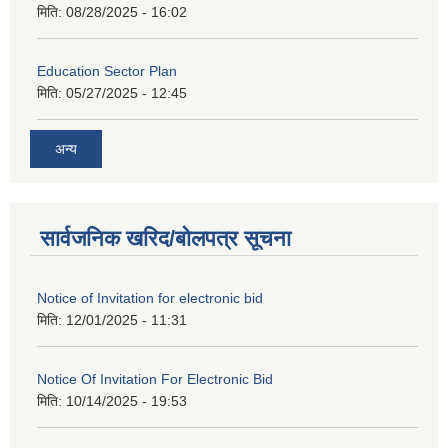
मिति:
08/28/2025 - 16:02
Education Sector Plan
मिति:
05/27/2025 - 12:45
अन्य
सार्वजनिक खरिद/बोलपत्र सूचना
Notice of Invitation for electronic bid
मिति:
12/01/2025 - 11:31
Notice Of Invitation For Electronic Bid
मिति:
10/14/2025 - 19:53