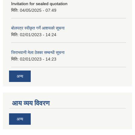
Invitation for sealed quotation
मिति:
04/05/2025 - 07:49
बोलपत्र स्वीकृत गर्ने आशयको सूचना
मिति:
02/01/2023 - 14:24
जिराभवानी मेला ठेक्का सम्बन्धी सूचना
मिति:
02/01/2023 - 14:23
अन्य
आय व्यय विवरण
अन्य