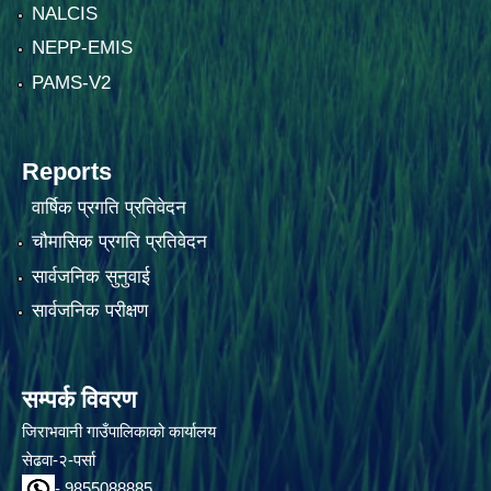
NALCIS
NEPP-EMIS
PAMS-V2
Reports
वार्षिक प्रगति प्रतिवेदन
चौमासिक प्रगति प्रतिवेदन
सार्वजनिक सुनुवाई
सार्वजनिक परीक्षण
सम्पर्क विवरण
जिराभवानी गाउँपालिकाको कार्यालय
सेढवा-२-पर्सा
- 9855088885