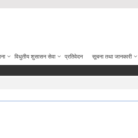
जना
विधुतीय शुसासन सेवा
प्रतिवेदन
सूचना तथा जानकारी