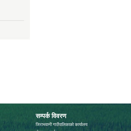
सम्पर्क विवरण
जिराभवानी गाउँपालिकाको कार्यालय