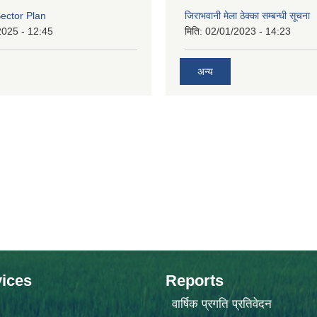
ector Plan
जिराभवानी मेला ठेक्का सम्बन्धी सूचना
2025 - 12:45
मिति:
02/01/2023 - 14:23
अन्य
ices
Reports
वार्षिक प्रगति प्रतिवेदन