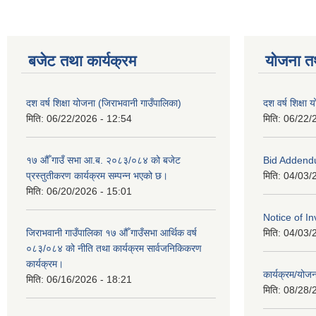
बजेट तथा कार्यक्रम
योजना त
दश वर्ष शिक्षा योजना (जिराभवानी गाउँपालिका)
दश वर्ष शिक्षा
मिति:
06/22/2026 - 12:54
मिति:
06/22/
१७ औँ गाउँ सभा आ.ब. २०८३/०८४ को बजेट
Bid Addend
प्रस्तुतीकरण कार्यक्रम सम्पन्न भएको छ।
मिति:
04/03/
मिति:
06/20/2026 - 15:01
Notice of In
जिराभवानी गाउँपालिका १७ औँ गाउँसभा आर्थिक वर्ष
मिति:
04/03/
०८३/०८४ को नीति तथा कार्यक्रम सार्वजनिकिकरण
कार्यक्रम।
कार्यक्रम/यो
मिति:
06/16/2026 - 18:21
मिति:
08/28/