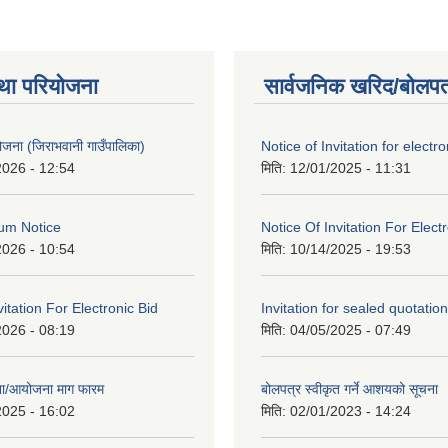
था परियोजना
सार्वजनिक खरिद/बोलपत
 योजना (जिराभवानी गाउँपालिका)
Notice of Invitation for electro
2026 - 12:54
मिति:
12/01/2025 - 11:31
um Notice
Notice Of Invitation For Elect
2026 - 10:54
मिति:
10/14/2025 - 19:53
vitation For Electronic Bid
Invitation for sealed quotation
2026 - 08:19
मिति:
04/05/2025 - 07:49
जना/आयोजना माग फारम
बोलपत्र स्वीकृत गर्ने आशयको सूचना
2025 - 16:02
मिति:
02/01/2023 - 14:24