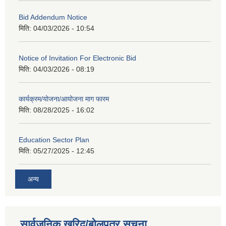
Bid Addendum Notice
मिति:
04/03/2026 - 10:54
Notice of Invitation For Electronic Bid
मिति:
04/03/2026 - 08:19
कार्यक्रम/योजना/आयोजना माग फारम
मिति:
08/28/2025 - 16:02
Education Sector Plan
मिति:
05/27/2025 - 12:45
अन्य
सार्वजनिक खरिद/बोलपत्र सूचना