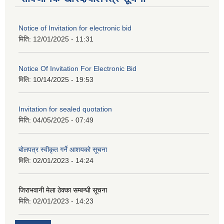
Notice of Invitation for electronic bid
मिति:
12/01/2025 - 11:31
Notice Of Invitation For Electronic Bid
मिति:
10/14/2025 - 19:53
Invitation for sealed quotation
मिति:
04/05/2025 - 07:49
बोलपत्र स्वीकृत गर्ने आशयको सूचना
मिति:
02/01/2023 - 14:24
जिराभवानी मेला ठेक्का सम्बन्धी सूचना
मिति:
02/01/2023 - 14:23