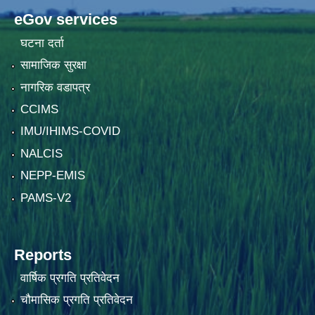
eGov services
घटना दर्ता
सामाजिक सुरक्षा
नागरिक वडापत्र
CCIMS
IMU/IHIMS-COVID
NALCIS
NEPP-EMIS
PAMS-V2
Reports
वार्षिक प्रगति प्रतिवेदन
चौमासिक प्रगति प्रतिवेदन