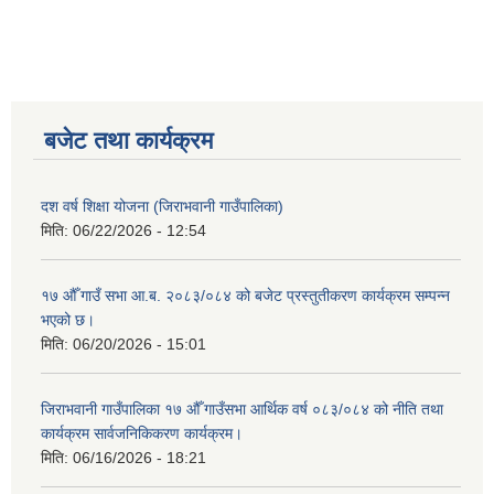
बजेट तथा कार्यक्रम
दश वर्ष शिक्षा योजना (जिराभवानी गाउँपालिका)
मिति:
06/22/2026 - 12:54
१७ औँ गाउँ सभा आ.ब. २०८३/०८४ को बजेट प्रस्तुतीकरण कार्यक्रम सम्पन्न
भएको छ।
मिति:
06/20/2026 - 15:01
जिराभवानी गाउँपालिका १७ औँ गाउँसभा आर्थिक वर्ष ०८३/०८४ को नीति तथा
कार्यक्रम सार्वजनिकिकरण कार्यक्रम।
मिति:
06/16/2026 - 18:21