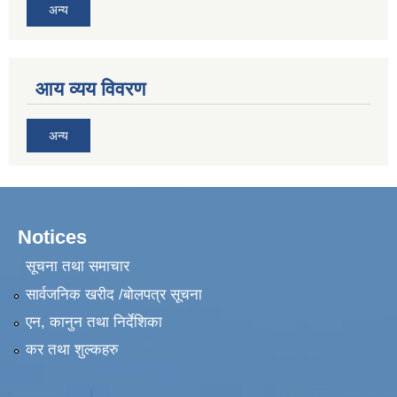
अन्य
आय व्यय विवरण
अन्य
Notices
सूचना तथा समाचार
सार्वजनिक खरीद /बोलपत्र सूचना
एन, कानुन तथा निर्देशिका
कर तथा शुल्कहरु