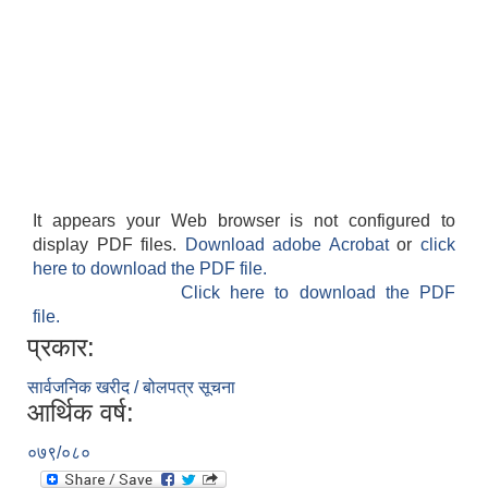
It appears your Web browser is not configured to
display PDF files.
Download adobe Acrobat
or
click
here to download the PDF file.
Click here to download the PDF
file.
प्रकार:
सार्वजनिक खरीद / बोलपत्र सूचना
आर्थिक वर्ष:
०७९/०८०