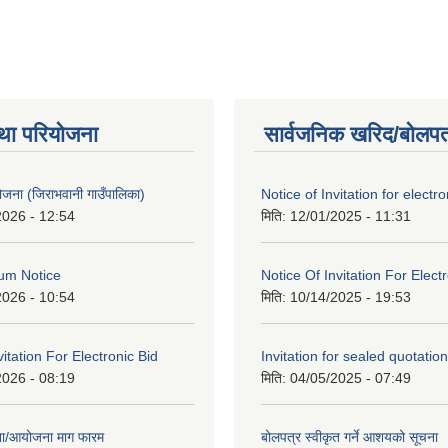
था परियोजना
सार्वजनिक खरिद/बोलपत
 योजना (जिराभवानी गाउँपालिका)
Notice of Invitation for electro
2026 - 12:54
मिति:
12/01/2025 - 11:31
um Notice
Notice Of Invitation For Elect
2026 - 10:54
मिति:
10/14/2025 - 19:53
vitation For Electronic Bid
Invitation for sealed quotation
2026 - 08:19
मिति:
04/05/2025 - 07:49
जना/आयोजना माग फारम
बोलपत्र स्वीकृत गर्ने आशयको सूचना