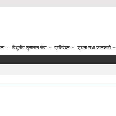
जना
विधुतीय शुसासन सेवा
प्रतिवेदन
सूचना तथा जानकारी