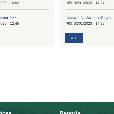
2025 - 16:02
मिति:
02/01/2023 - 14:24
ector Plan
जिराभवानी मेला ठेक्का सम्बन्धी सूचना
2025 - 12:45
मिति:
02/01/2023 - 14:23
अन्य
ices
Reports