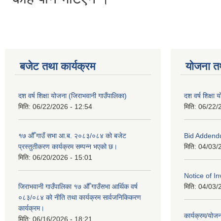
बजेट तथा कार्यक्रम
योजना त
दश वर्ष शिक्षा योजना (जिराभवानी गाउँपालिका)
दश वर्ष शिक्षा
मिति:
06/22/2026 - 12:54
मिति:
06/22/
१७ औँ गाउँ सभा आ.ब. २०८३/०८४ को बजेट
Bid Addend
प्रस्तुतीकरण कार्यक्रम सम्पन्न भएको छ।
मिति:
04/03/
मिति:
06/20/2026 - 15:01
Notice of In
जिराभवानी गाउँपालिका १७ औँ गाउँसभा आर्थिक वर्ष
मिति:
04/03/
०८३/०८४ को नीति तथा कार्यक्रम सार्वजनिकिकरण
कार्यक्रम।
कार्यक्रम/यो
मिति:
06/16/2026 - 18:21