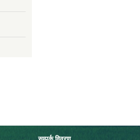
सम्पर्क विवरण