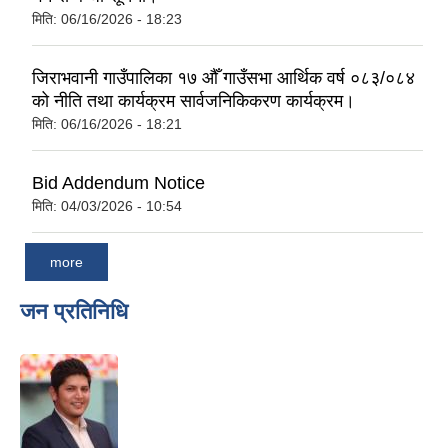
मिति:
06/16/2026 - 18:23
जिराभवानी गाउँपालिका १७ औँ गाउँसभा आर्थिक वर्ष ०८३/०८४
को नीति तथा कार्यक्रम सार्वजनिकिकरण कार्यक्रम।
मिति:
06/16/2026 - 18:21
Bid Addendum Notice
मिति:
04/03/2026 - 10:54
more
जन प्रतिनिधि