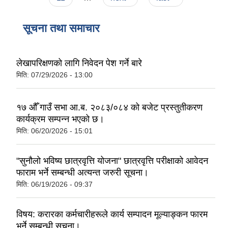
सूचना तथा समाचार
लेखापरिक्षणको लागि निवेदन पेश गर्ने बारे
मिति:
07/29/2026 - 13:00
१७ औँ गाउँ सभा आ.ब. २०८३/०८४ को बजेट प्रस्तुतीकरण
कार्यक्रम सम्पन्न भएको छ।
मिति:
06/20/2026 - 15:01
"सुनौलो भविष्य छात्रवृत्ति योजना" छात्रवृत्ति परीक्षाको आवेदन
फाराम भर्ने सम्बन्धी अत्यन्त जरुरी सूचना।
मिति:
06/19/2026 - 09:37
विषय: करारका कर्मचारीहरूले कार्य सम्पादन मूल्याङ्कन फारम
भर्ने सम्बन्धी सूचना।