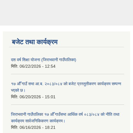
बजेट तथा कार्यक्रम
दश वर्ष शिक्षा योजना (जिराभवानी गाउँपालिका)
मिति:
06/22/2026 - 12:54
१७ औँ गाउँ सभा आ.ब. २०८३/०८४ को बजेट प्रस्तुतीकरण कार्यक्रम सम्पन्न
भएको छ।
मिति:
06/20/2026 - 15:01
जिराभवानी गाउँपालिका १७ औँ गाउँसभा आर्थिक वर्ष ०८३/०८४ को नीति तथा
कार्यक्रम सार्वजनिकिकरण कार्यक्रम।
मिति:
06/16/2026 - 18:21