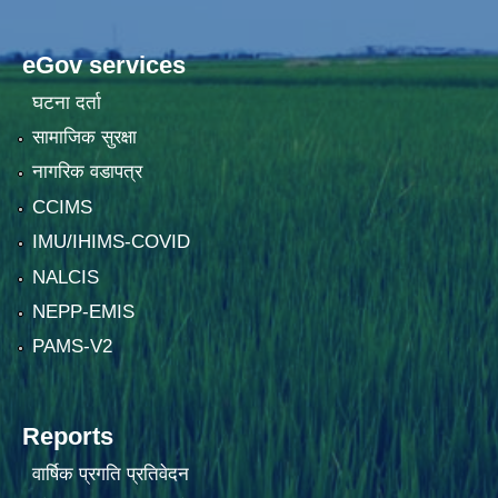
eGov services
घटना दर्ता
सामाजिक सुरक्षा
नागरिक वडापत्र
CCIMS
IMU/IHIMS-COVID
NALCIS
NEPP-EMIS
PAMS-V2
Reports
वार्षिक प्रगति प्रतिवेदन