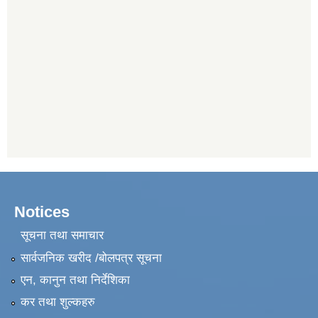
Notices
सूचना तथा समाचार
सार्वजनिक खरीद /बोलपत्र सूचना
एन, कानुन तथा निर्देशिका
कर तथा शुल्कहरु