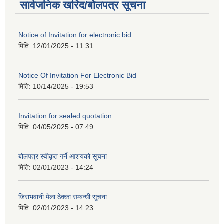
सार्वजनिक खरिद/बोलपत्र सूचना
Notice of Invitation for electronic bid
मिति:
12/01/2025 - 11:31
Notice Of Invitation For Electronic Bid
मिति:
10/14/2025 - 19:53
Invitation for sealed quotation
मिति:
04/05/2025 - 07:49
बोलपत्र स्वीकृत गर्ने आशयको सूचना
मिति:
02/01/2023 - 14:24
जिराभवानी मेला ठेक्का सम्बन्धी सूचना
मिति:
02/01/2023 - 14:23