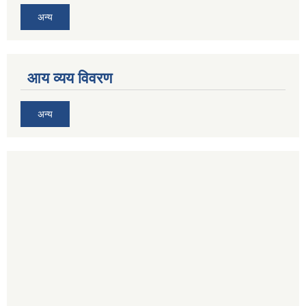
अन्य
आय व्यय विवरण
अन्य