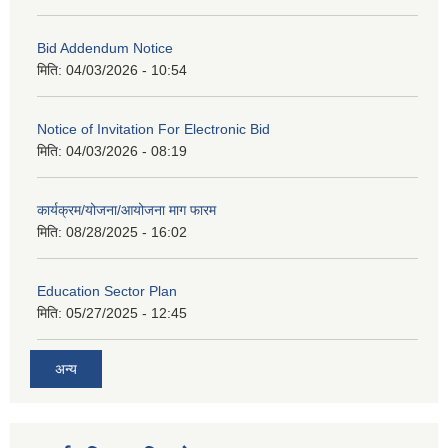
Bid Addendum Notice
मिति:
04/03/2026 - 10:54
Notice of Invitation For Electronic Bid
मिति:
04/03/2026 - 08:19
कार्यक्रम/योजना/आयोजना माग फारम
मिति:
08/28/2025 - 16:02
Education Sector Plan
मिति:
05/27/2025 - 12:45
अन्य