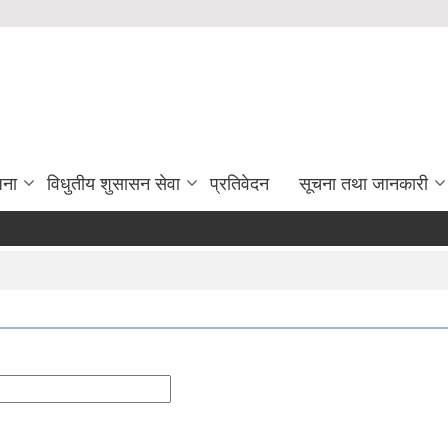
जना
विधुतीय शुसासन सेवा
प्रतिवेदन
सूचना तथा जानकारी