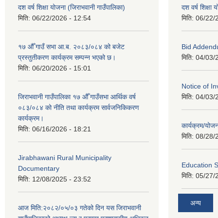
दश वर्ष शिक्षा योजना (जिराभवानी गाउँपालिका)
दश वर्ष शिक्षा
मिति:
06/22/2026 - 12:54
मिति:
06/22/
१७ औँ गाउँ सभा आ.ब. २०८३/०८४ को बजेट
Bid Addend
प्रस्तुतीकरण कार्यक्रम सम्पन्न भएको छ।
मिति:
04/03/
मिति:
06/20/2026 - 15:01
Notice of In
जिराभवानी गाउँपालिका १७ औँ गाउँसभा आर्थिक वर्ष
मिति:
04/03/
०८३/०८४ को नीति तथा कार्यक्रम सार्वजनिकिकरण
कार्यक्रम।
कार्यक्रम/यो
मिति:
06/16/2026 - 18:21
मिति:
08/28/
Jirabhawani Rural Municipality
Education S
Documentary
मिति:
05/27/
मिति:
12/08/2025 - 23:52
अन्य
आज मिति:२०८२/०५/०३ गतेको दिन यस जिराभवानी