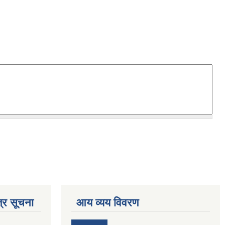
्र सूचना
आय व्यय विवरण