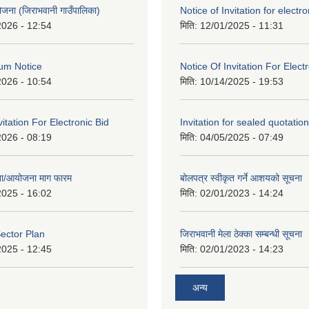
 योजना (जिराभवानी गाउँपालिका)
Notice of Invitation for electro
2026 - 12:54
मिति:
12/01/2025 - 11:31
um Notice
Notice Of Invitation For Elect
2026 - 10:54
मिति:
10/14/2025 - 19:53
vitation For Electronic Bid
Invitation for sealed quotation
2026 - 08:19
मिति:
04/05/2025 - 07:49
जना/आयोजना माग फारम
बोलपत्र स्वीकृत गर्ने आशयको सूचना
2025 - 16:02
मिति:
02/01/2023 - 14:24
ector Plan
जिराभवानी मेला ठेक्का सम्बन्धी सूचना
2025 - 12:45
मिति:
02/01/2023 - 14:23
अन्य