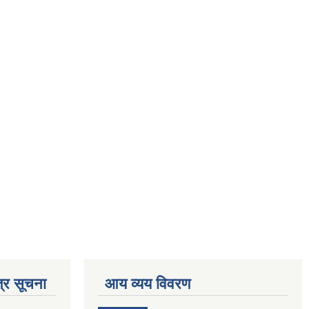
्र सूचना
आय व्यय विवरण