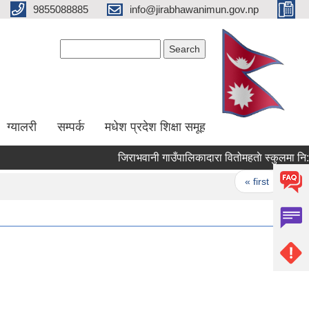
9855088885
info@jirabhawanimun.gov.np
Search form
Search
ग्यालरी
सम्पर्क
मधेश प्रदेश शिक्षा समूह
Pages
« first
‹ prev