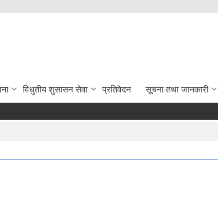
जना
विधुतीय शुसासन सेवा
प्रतिवेदन
सूचना तथा जानकारी