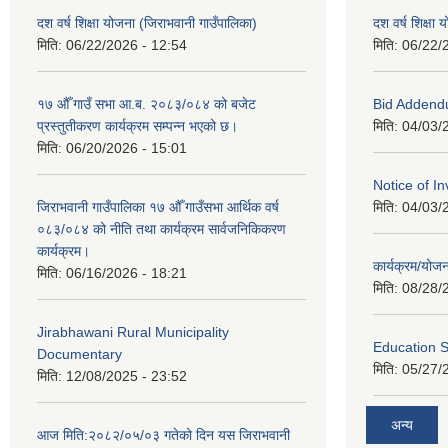
दश वर्ष शिक्षा योजना (जिराभवानी गाउँपालिका)
दश वर्ष शिक्षा
मिति:
06/22/2026 - 12:54
मिति:
06/22/
१७ औँ गाउँ सभा आ.ब. २०८३/०८४ को बजेट
Bid Addend
प्रस्तुतीकरण कार्यक्रम सम्पन्न भएको छ।
मिति:
04/03/
मिति:
06/20/2026 - 15:01
Notice of In
जिराभवानी गाउँपालिका १७ औँ गाउँसभा आर्थिक वर्ष
मिति:
04/03/
०८३/०८४ को नीति तथा कार्यक्रम सार्वजनिकिकरण
कार्यक्रम।
कार्यक्रम/यो
मिति:
06/16/2026 - 18:21
मिति:
08/28/
Jirabhawani Rural Municipality
Education S
Documentary
मिति:
05/27/
मिति:
12/08/2025 - 23:52
अन्य
आज मिति:२०८२/०५/०३ गतेको दिन यस जिराभवानी