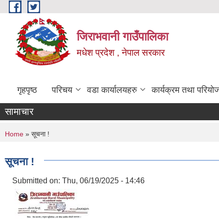
Skip to main content
जिराभवानी गाउँपालिका
मधेश प्रदेश , नेपाल सरकार
गृहपृष्ठ
परिचय
वडा कार्यालयहरु
कार्यक्रम तथा परियो
सामाचार
You are here
Home
» सूचना !
सूचना !
Submitted on:
Thu, 06/19/2025 - 14:46