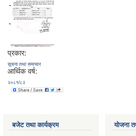
प्रकार:
सूचना तथा समाचार
आर्थिक वर्ष:
२०८१/८२
बजेट तथा कार्यक्रम
योजना त