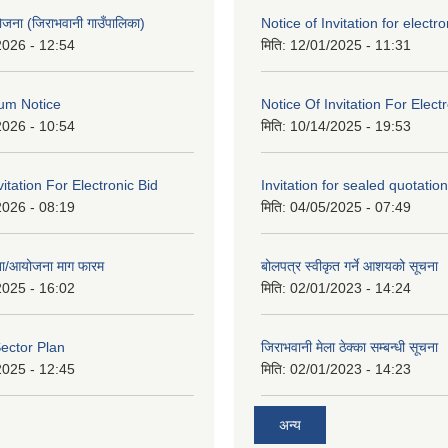
 योजना (जिराभवानी गाउँपालिका)
Notice of Invitation for electro
2026 - 12:54
मिति:
12/01/2025 - 11:31
um Notice
Notice Of Invitation For Elect
2026 - 10:54
मिति:
10/14/2025 - 19:53
vitation For Electronic Bid
Invitation for sealed quotation
2026 - 08:19
मिति:
04/05/2025 - 07:49
जना/आयोजना माग फारम
बोलपत्र स्वीकृत गर्ने आशयको सूचना
2025 - 16:02
मिति:
02/01/2023 - 14:24
ector Plan
जिराभवानी मेला ठेक्का सम्बन्धी सूचना
2025 - 12:45
मिति:
02/01/2023 - 14:23
अन्य