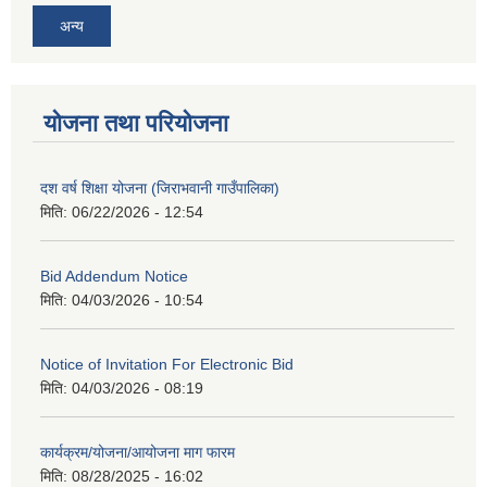
अन्य
योजना तथा परियोजना
दश वर्ष शिक्षा योजना (जिराभवानी गाउँपालिका)
मिति:
06/22/2026 - 12:54
Bid Addendum Notice
मिति:
04/03/2026 - 10:54
Notice of Invitation For Electronic Bid
मिति:
04/03/2026 - 08:19
कार्यक्रम/योजना/आयोजना माग फारम
मिति:
08/28/2025 - 16:02