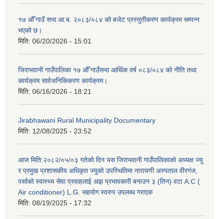
१७ औँ गाउँ सभा आ.ब. २०८३/०८४ को बजेट प्रस्तुतीकरण कार्यक्रम सम्पन्न
भएको छ।
मिति:
06/20/2026 - 15:01
जिराभवानी गाउँपालिका १७ औँ गाउँसभा आर्थिक वर्ष ०८३/०८४ को नीति तथा
कार्यक्रम सार्वजनिकिकरण कार्यक्रम।
मिति:
06/16/2026 - 18:21
Jirabhawani Rural Municipality Documentary
मिति:
12/08/2025 - 23:52
आज मिति:२०८२/०५/०३ गतेको दिन यस जिराभवानी गाउँपालिकाको अध्यक्ष ज्यु
र प्रमुख प्रशासकीय अधिकृत ज्युको उपस्थितिमा नारायणी अस्पताल वीरगंज,
पर्साको स्वास्थ्य सेवा प्रवाहलाई अझ प्रभावकारी बनाउन ३ (तिन) वटा A.C (
Air conditioner) L.G. सहयाेग स्वरुप उपलब्ध गराएक
मिति:
08/19/2025 - 17:32