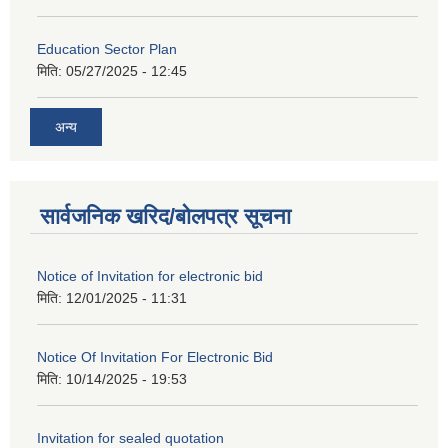
Education Sector Plan
मिति:
05/27/2025 - 12:45
अन्य
सार्वजनिक खरिद/बोलपत्र सूचना
Notice of Invitation for electronic bid
मिति:
12/01/2025 - 11:31
Notice Of Invitation For Electronic Bid
मिति:
10/14/2025 - 19:53
Invitation for sealed quotation