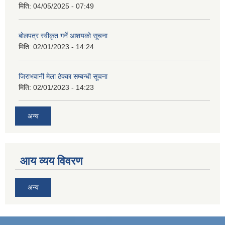
मिति:
04/05/2025 - 07:49
बोलपत्र स्वीकृत गर्ने आशयको सूचना
मिति:
02/01/2023 - 14:24
जिराभवानी मेला ठेक्का सम्बन्धी सूचना
मिति:
02/01/2023 - 14:23
अन्य
आय व्यय विवरण
अन्य