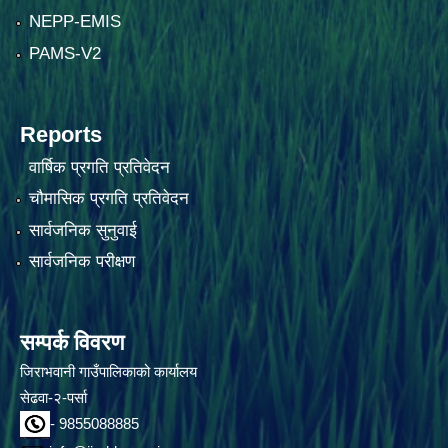
NEPP-EMIS
PAMS-V2
Reports
वार्षिक प्रगति प्रतिवेदन
चौमासिक प्रगति प्रतिवेदन
सार्वजनिक सुनुवाई
सार्वजनिक परीक्षण
सम्पर्क विवरण
जिराभवानी गाउँपालिकाको कार्यालय
सेढवा-२-पर्सा
- 9855088885