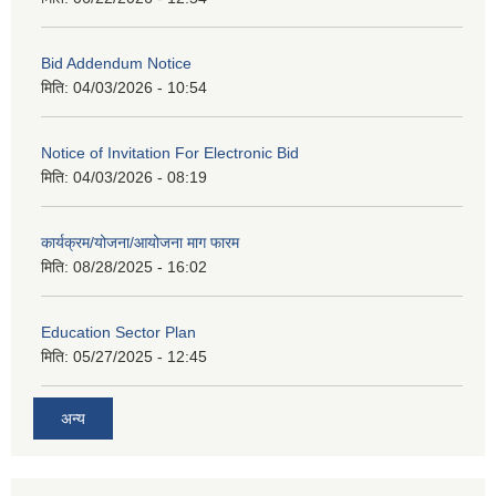
Bid Addendum Notice
मिति:
04/03/2026 - 10:54
Notice of Invitation For Electronic Bid
मिति:
04/03/2026 - 08:19
कार्यक्रम/योजना/आयोजना माग फारम
मिति:
08/28/2025 - 16:02
Education Sector Plan
मिति:
05/27/2025 - 12:45
अन्य