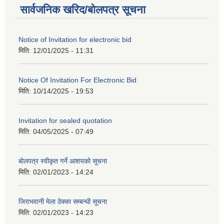
सार्वजनिक खरिद/बोलपत्र सूचना
Notice of Invitation for electronic bid
मिति:
12/01/2025 - 11:31
Notice Of Invitation For Electronic Bid
मिति:
10/14/2025 - 19:53
Invitation for sealed quotation
मिति:
04/05/2025 - 07:49
बोलपत्र स्वीकृत गर्ने आशयको सूचना
मिति:
02/01/2023 - 14:24
जिराभवानी मेला ठेक्का सम्बन्धी सूचना
मिति:
02/01/2023 - 14:23