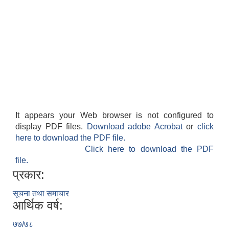
It appears your Web browser is not configured to
display PDF files.
Download adobe Acrobat
or
click
here to download the PDF file.
Click here to download the PDF
file.
प्रकार:
सूचना तथा समाचार
आर्थिक वर्ष:
७७/७८