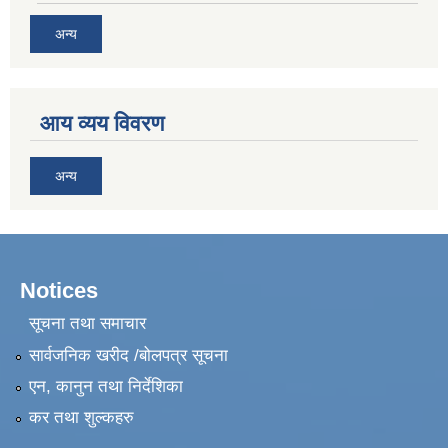
अन्य
आय व्यय विवरण
अन्य
Notices
सूचना तथा समाचार
सार्वजनिक खरीद /बोलपत्र सूचना
एन, कानुन तथा निर्देशिका
कर तथा शुल्कहरु