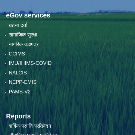
eGov services
घटना दर्ता
सामाजिक सुरक्षा
नागरिक वडापत्र
CCIMS
IMU/IHIMS-COVID
NALCIS
NEPP-EMIS
PAMS-V2
Reports
वार्षिक प्रगति प्रतिवेदन