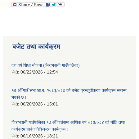
बजेट तथा कार्यक्रम
दश वर्ष शिक्षा योजना (जिराभवानी गाउँपालिका)
मिति:
06/22/2026 - 12:54
१७ औँ गाउँ सभा आ.ब. २०८३/०८४ को बजेट प्रस्तुतीकरण कार्यक्रम सम्पन्न
भएको छ।
मिति:
06/20/2026 - 15:01
जिराभवानी गाउँपालिका १७ औँ गाउँसभा आर्थिक वर्ष ०८३/०८४ को नीति तथा
कार्यक्रम सार्वजनिकिकरण कार्यक्रम।
मिति:
06/16/2026 - 18:21