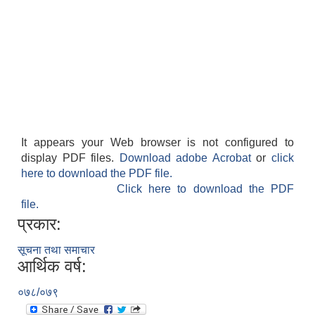
It appears your Web browser is not configured to
display PDF files.
Download adobe Acrobat
or
click
here to download the PDF file.
Click here to download the PDF
file.
प्रकार:
सूचना तथा समाचार
आर्थिक वर्ष:
०७८/०७९