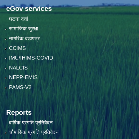
eGov services
घटना दर्ता
सामाजिक सुरक्षा
नागरिक वडापत्र
CCIMS
IMU/IHIMS-COVID
NALCIS
NEPP-EMIS
PAMS-V2
Reports
वार्षिक प्रगति प्रतिवेदन
चौमासिक प्रगति प्रतिवेदन