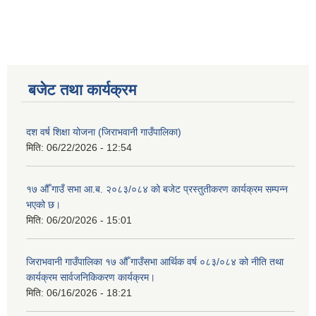
बजेट तथा कार्यक्रम
दश वर्ष शिक्षा योजना (जिराभवानी गाउँपालिका)
मिति:
06/22/2026 - 12:54
१७ औँ गाउँ सभा आ.ब. २०८३/०८४ को बजेट प्रस्तुतीकरण कार्यक्रम सम्पन्न
भएको छ।
मिति:
06/20/2026 - 15:01
जिराभवानी गाउँपालिका १७ औँ गाउँसभा आर्थिक वर्ष ०८३/०८४ को नीति तथा
कार्यक्रम सार्वजनिकिकरण कार्यक्रम।
मिति:
06/16/2026 - 18:21