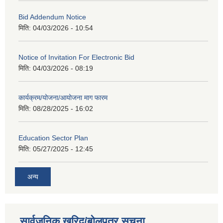
Bid Addendum Notice
मिति:
04/03/2026 - 10:54
Notice of Invitation For Electronic Bid
मिति:
04/03/2026 - 08:19
कार्यक्रम/योजना/आयोजना माग फारम
मिति:
08/28/2025 - 16:02
Education Sector Plan
मिति:
05/27/2025 - 12:45
अन्य
सार्वजनिक खरिद/बोलपत्र सूचना