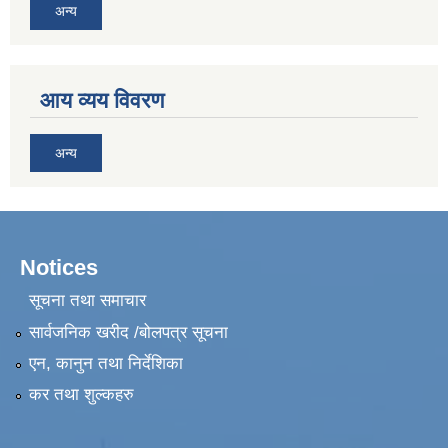
अन्य
आय व्यय विवरण
अन्य
Notices
सूचना तथा समाचार
सार्वजनिक खरीद /बोलपत्र सूचना
एन, कानुन तथा निर्देशिका
कर तथा शुल्कहरु