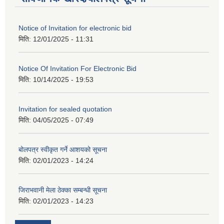
Notice of Invitation for electronic bid
मिति:
12/01/2025 - 11:31
Notice Of Invitation For Electronic Bid
मिति:
10/14/2025 - 19:53
Invitation for sealed quotation
मिति:
04/05/2025 - 07:49
बोलपत्र स्वीकृत गर्ने आशयको सूचना
मिति:
02/01/2023 - 14:24
जिराभवानी मेला ठेक्का सम्बन्धी सूचना
मिति:
02/01/2023 - 14:23