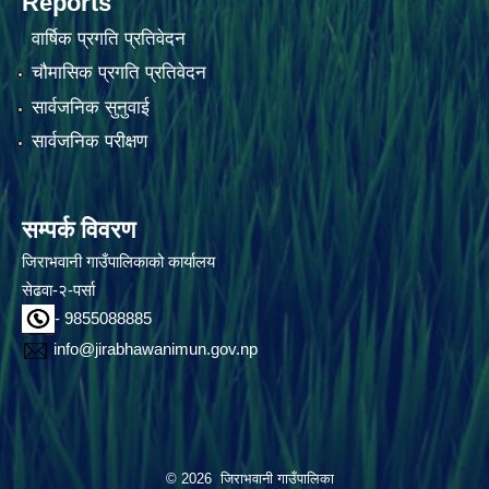
Reports
वार्षिक प्रगति प्रतिवेदन
चौमासिक प्रगति प्रतिवेदन
सार्वजनिक सुनुवाई
सार्वजनिक परीक्षण
सम्पर्क विवरण
जिराभवानी गाउँपालिकाको कार्यालय
सेढवा-२-पर्सा
- 9855088885
info@jirabhawanimun.gov.np
© 2026 जिराभवानी गाउँपालिका