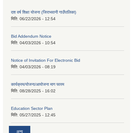
दश वर्ष शिक्षा योजना (जिराभवानी गाउँपालिका)
मिति:
06/22/2026 - 12:54
Bid Addendum Notice
मिति:
04/03/2026 - 10:54
Notice of Invitation For Electronic Bid
मिति:
04/03/2026 - 08:19
कार्यक्रम/योजना/आयोजना माग फारम
मिति:
08/28/2025 - 16:02
Education Sector Plan
मिति:
05/27/2025 - 12:45
अन्य