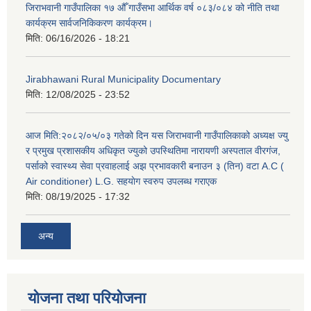
जिराभवानी गाउँपालिका १७ औँ गाउँसभा आर्थिक वर्ष ०८३/०८४ को नीति तथा
कार्यक्रम सार्वजनिकिकरण कार्यक्रम।
मिति:
06/16/2026 - 18:21
Jirabhawani Rural Municipality Documentary
मिति:
12/08/2025 - 23:52
आज मिति:२०८२/०५/०३ गतेको दिन यस जिराभवानी गाउँपालिकाको अध्यक्ष ज्यु
र प्रमुख प्रशासकीय अधिकृत ज्युको उपस्थितिमा नारायणी अस्पताल वीरगंज,
पर्साको स्वास्थ्य सेवा प्रवाहलाई अझ प्रभावकारी बनाउन ३ (तिन) वटा A.C (
Air conditioner) L.G. सहयाेग स्वरुप उपलब्ध गराएक
मिति:
08/19/2025 - 17:32
अन्य
योजना तथा परियोजना