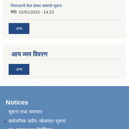
जिराभवानी मेला ठेक्का सम्बन्धी सूचना
मिति:
02/01/2023 - 14:23
अन्य
आय व्यय विवरण
अन्य
Notices
सूचना तथा समाचार
सार्वजनिक खरीद /बोलपत्र सूचना