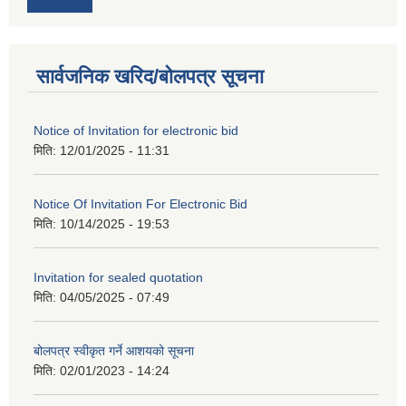
सार्वजनिक खरिद/बोलपत्र सूचना
Notice of Invitation for electronic bid
मिति:
12/01/2025 - 11:31
Notice Of Invitation For Electronic Bid
मिति:
10/14/2025 - 19:53
Invitation for sealed quotation
मिति:
04/05/2025 - 07:49
बोलपत्र स्वीकृत गर्ने आशयको सूचना
मिति:
02/01/2023 - 14:24