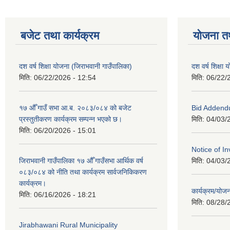
बजेट तथा कार्यक्रम
योजना त
दश वर्ष शिक्षा योजना (जिराभवानी गाउँपालिका)
दश वर्ष शिक्षा
मिति:
06/22/2026 - 12:54
मिति:
06/22/
१७ औँ गाउँ सभा आ.ब. २०८३/०८४ को बजेट
Bid Addend
प्रस्तुतीकरण कार्यक्रम सम्पन्न भएको छ।
मिति:
04/03/
मिति:
06/20/2026 - 15:01
Notice of In
जिराभवानी गाउँपालिका १७ औँ गाउँसभा आर्थिक वर्ष
मिति:
04/03/
०८३/०८४ को नीति तथा कार्यक्रम सार्वजनिकिकरण
कार्यक्रम।
कार्यक्रम/यो
मिति:
06/16/2026 - 18:21
मिति:
08/28/
Jirabhawani Rural Municipality