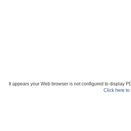
It appears your Web browser is not configured to display PD
Click here to