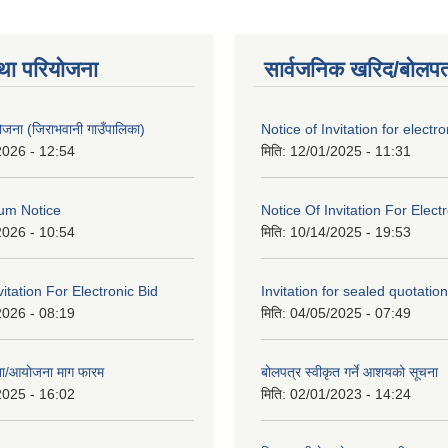
था परियोजना
सार्वजनिक खरिद/बोलपत
 योजना (जिराभवानी गाउँपालिका)
Notice of Invitation for electro
2026 - 12:54
मिति:
12/01/2025 - 11:31
um Notice
Notice Of Invitation For Elect
2026 - 10:54
मिति:
10/14/2025 - 19:53
vitation For Electronic Bid
Invitation for sealed quotation
2026 - 08:19
मिति:
04/05/2025 - 07:49
जना/आयोजना माग फारम
बोलपत्र स्वीकृत गर्ने आशयको सूचना
2025 - 16:02
मिति:
02/01/2023 - 14:24