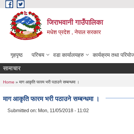
Skip to main content
जिराभवानी गाउँपालिका
मधेश प्रदेश , नेपाल सरकार
गृहपृष्ठ
परिचय
वडा कार्यालयहरु
कार्यक्रम तथा परियो
सामाचार
You are here
Home
» माग आकृति फारम भरी पठाउने सम्बन्धमा ।
माग आकृति फारम भरी पठाउने सम्बन्धमा ।
Submitted on:
Mon, 11/05/2018 - 11:02