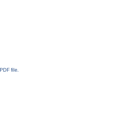
PDF file.