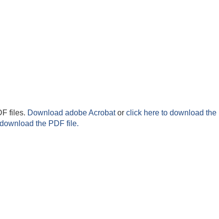
F files.
Download adobe Acrobat
or
click here to download the 
 download the PDF file.