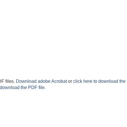
F files.
Download adobe Acrobat
or
click here to download the 
 download the PDF file.