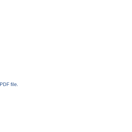
PDF file.