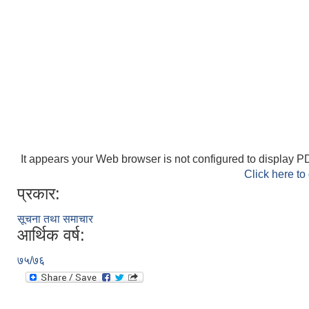
It appears your Web browser is not configured to display PD
Click here to
प्रकार:
सूचना तथा समाचार
आर्थिक वर्ष:
७५/७६