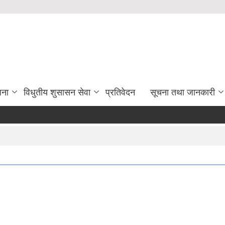
जना
विधुतीय शुसासन सेवा
प्रतिवेदन
सूचना तथा जानकारी