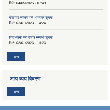
मिति:
04/05/2025 - 07:49
बोलपत्र स्वीकृत गर्ने आशयको सूचना
मिति:
02/01/2023 - 14:24
जिराभवानी मेला ठेक्का सम्बन्धी सूचना
मिति:
02/01/2023 - 14:23
अन्य
आय व्यय विवरण
अन्य