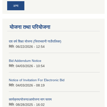
अन्य
योजना तथा परियोजना
दश वर्ष शिक्षा योजना (जिराभवानी गाउँपालिका)
मिति:
06/22/2026 - 12:54
Bid Addendum Notice
मिति:
04/03/2026 - 10:54
Notice of Invitation For Electronic Bid
मिति:
04/03/2026 - 08:19
कार्यक्रम/योजना/आयोजना माग फारम
मिति:
08/28/2025 - 16:02