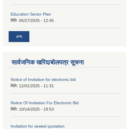
Education Sector Plan
मिति:
05/27/2025 - 12:45
अन्य
सार्वजनिक खरिद/बोलपत्र सूचना
Notice of Invitation for electronic bid
मिति:
12/01/2025 - 11:31
Notice Of Invitation For Electronic Bid
मिति:
10/14/2025 - 19:53
Invitation for sealed quotation