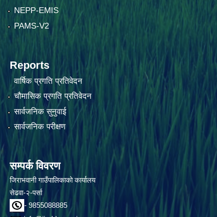
NEPP-EMIS
PAMS-V2
Reports
वार्षिक प्रगति प्रतिवेदन
चौमासिक प्रगति प्रतिवेदन
सार्वजनिक सुनुवाई
सार्वजनिक परीक्षण
सम्पर्क विवरण
जिराभवानी गाउँपालिकाको कार्यालय
सेढवा-२-पर्सा
- 9855088885