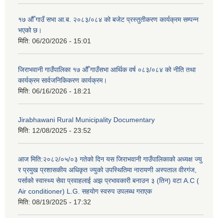
१७ औँ गाउँ सभा आ.ब. २०८३/०८४ को बजेट प्रस्तुतीकरण कार्यक्रम सम्पन्न
भएको छ।
मिति:
06/20/2026 - 15:01
जिराभवानी गाउँपालिका १७ औँ गाउँसभा आर्थिक वर्ष ०८३/०८४ को नीति तथा
कार्यक्रम सार्वजनिकिकरण कार्यक्रम।
मिति:
06/16/2026 - 18:21
Jirabhawani Rural Municipality Documentary
मिति:
12/08/2025 - 23:52
आज मिति:२०८२/०५/०३ गतेको दिन यस जिराभवानी गाउँपालिकाको अध्यक्ष ज्यु
र प्रमुख प्रशासकीय अधिकृत ज्युको उपस्थितिमा नारायणी अस्पताल वीरगंज,
पर्साको स्वास्थ्य सेवा प्रवाहलाई अझ प्रभावकारी बनाउन ३ (तिन) वटा A.C (
Air conditioner) L.G. सहयाेग स्वरुप उपलब्ध गराएक
मिति:
08/19/2025 - 17:32